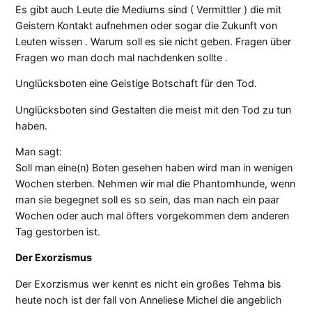
Es gibt auch Leute die Mediums sind ( Vermittler ) die mit
Geistern Kontakt aufnehmen oder sogar die Zukunft von
Leuten wissen . Warum soll es sie nicht geben. Fragen über
Fragen wo man doch mal nachdenken sollte .
Unglücksboten eine Geistige Botschaft für den Tod.
Unglücksboten sind Gestalten die meist mit den Tod zu tun
haben.
Man sagt:
Soll man eine(n) Boten gesehen haben wird man in wenigen
Wochen sterben. Nehmen wir mal die Phantomhunde, wenn
man sie begegnet soll es so sein, das man nach ein paar
Wochen oder auch mal öfters vorgekommen dem anderen
Tag gestorben ist.
Der Exorzismus
Der Exorzismus wer kennt es nicht ein großes Tehma bis
heute noch ist der fall von Anneliese Michel die angeblich