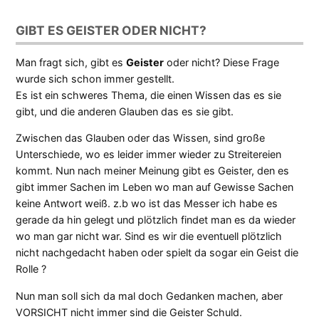
GIBT ES GEISTER ODER NICHT?
Man fragt sich, gibt es
Geister
oder nicht? Diese Frage
wurde sich schon immer gestellt.
Es ist ein schweres Thema, die einen Wissen das es sie
gibt, und die anderen Glauben das es sie gibt.
Zwischen das Glauben oder das Wissen, sind große
Unterschiede, wo es leider immer wieder zu Streitereien
kommt. Nun nach meiner Meinung gibt es Geister, den es
gibt immer Sachen im Leben wo man auf Gewisse Sachen
keine Antwort weiß. z.b wo ist das Messer ich habe es
gerade da hin gelegt und plötzlich findet man es da wieder
wo man gar nicht war. Sind es wir die eventuell plötzlich
nicht nachgedacht haben oder spielt da sogar ein Geist die
Rolle ?
Nun man soll sich da mal doch Gedanken machen, aber
VORSICHT nicht immer sind die Geister Schuld.