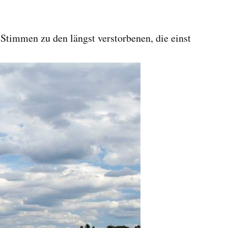
 Stimmen zu den längst verstorbenen, die einst