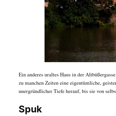
Ein anderes uraltes Haus in der Altbüßergass
zu manchen Zeiten eine eigentümliche, geiste
unergründlicher Tiefe herauf, bis sie von selbs
Spuk