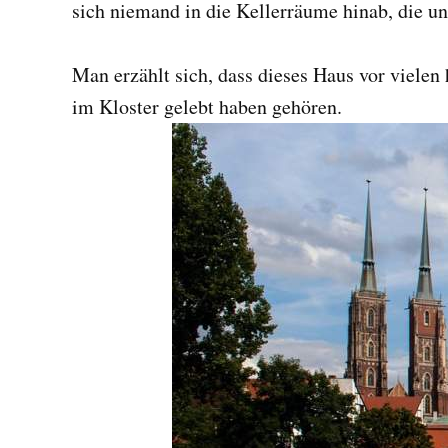
sich niemand in die Kellerräume hinab, die 
Man erzählt sich, dass dieses Haus vor vielen 
im Kloster gelebt haben gehören.