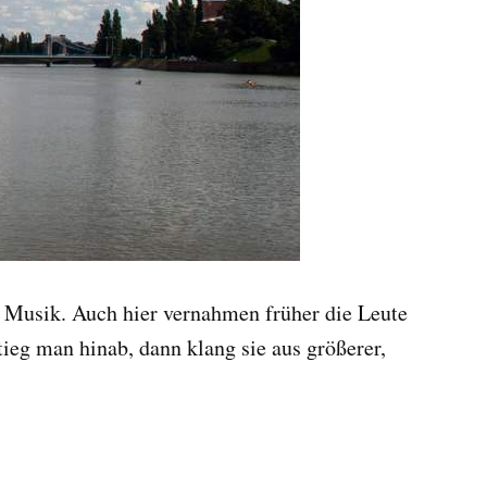
n Musik. Auch hier vernahmen früher die Leute
ieg man hinab, dann klang sie aus größerer,