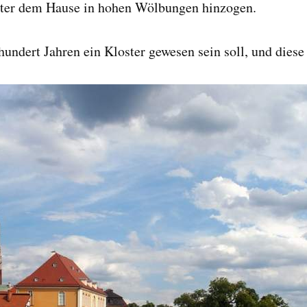
unter dem Hause in hohen Wölbungen hinzogen.
hundert Jahren ein Kloster gewesen sein soll, und diese