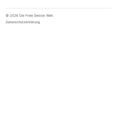
© 2026 Die Freie Geister Welt.
Datenschutzerklärung