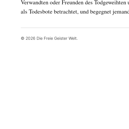
Verwandten oder Freunden des Todgeweihten u
als Todesbote betrachtet, und begegnet jem
© 2026 Die Freie Geister Welt.