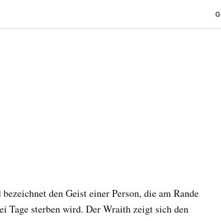
G
 bezeichnet den Geist einer Person, die am Rande
ei Tage sterben wird. Der Wraith zeigt sich den