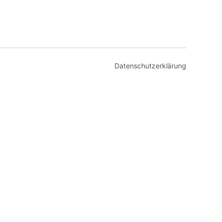
Datenschutzerklärung